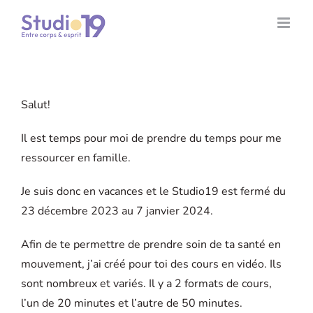
Passer
au
contenu
Salut!
Il est temps pour moi de prendre du temps pour me
ressourcer en famille.
Je suis donc en vacances et le Studio19 est fermé du
23 décembre 2023 au 7 janvier 2024.
Afin de te permettre de prendre soin de ta santé en
mouvement, j’ai créé pour toi des cours en vidéo. Ils
sont nombreux et variés. Il y a 2 formats de cours,
l’un de 20 minutes et l’autre de 50 minutes.