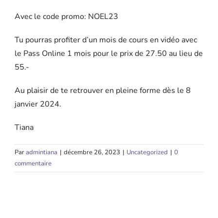
Avec le code promo: NOEL23
Tu pourras profiter d’un mois de cours en vidéo avec
le Pass Online 1 mois pour le prix de 27.50 au lieu de
55.-
Au plaisir de te retrouver en pleine forme dès le 8
janvier 2024.
Tiana
Par
admintiana
|
décembre 26, 2023
|
Uncategorized
|
0
commentaire