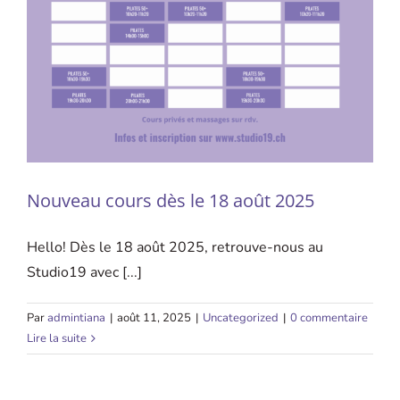
Nouveau cours dès le 18 août 2025
Hello! Dès le 18 août 2025, retrouve-nous au
Studio19 avec [...]
Par
admintiana
|
août 11, 2025
|
Uncategorized
|
0 commentaire
Lire la suite