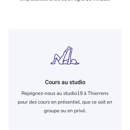
Cours au studio
Rejoignez-nous au studio19 à Thierrens
pour des cours en présentiel, que ce soit en
groupe ou en privé.