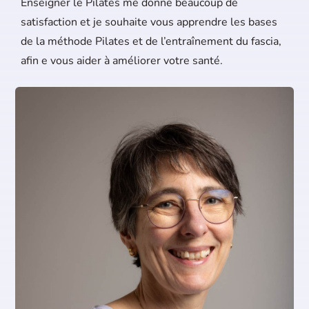
Enseigner le Pilates me donne beaucoup de
satisfaction et je souhaite vous apprendre les bases
de la méthode Pilates et de l’entraînement du fascia,
afin e vous aider à améliorer votre santé.