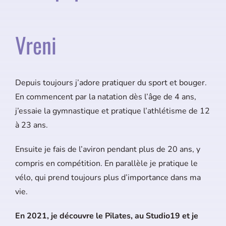
Vreni
Depuis toujours j’adore pratiquer du sport et bouger.
En commencent par la natation dès l’âge de 4 ans,
j’essaie la gymnastique et pratique l’athlétisme de 12
à 23 ans.
Ensuite je fais de l’aviron pendant plus de 20 ans, y
compris en compétition. En parallèle je pratique le
vélo, qui prend toujours plus d’importance dans ma
vie.
En 2021, je découvre le Pilates, au Studio19 et je