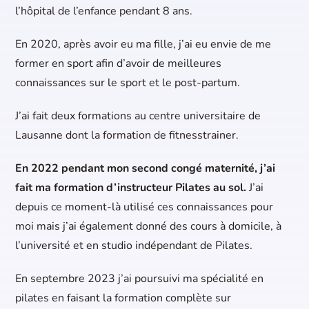
l’hôpital de l’enfance pendant 8 ans.
En 2020, après avoir eu ma fille, j’ai eu envie de me
former en sport afin d’avoir de meilleures
connaissances sur le sport et le post-partum.
J’ai fait deux formations au centre universitaire de
Lausanne dont la formation de fitnesstrainer.
En 2022 pendant mon second congé maternité, j
’ai
fait ma formation d’instructeur Pilates au sol.
J’ai
depuis ce moment-là utilisé ces connaissances pour
moi mais j’ai également donné des cours à domicile, à
l’université et en studio indépendant de Pilates.
En septembre 2023 j’ai poursuivi ma spécialité en
pilates en faisant la formation complète sur