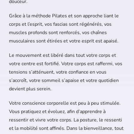
douceur.
Grâce à la méthode Pilates et son approche liant le
corps et l’esprit, vos fascias sont régénérés, vos
muscles profonds sont renforcés, vos chaînes
musculaires sont étirées et votre esprit est apaisé.
Le mouvement est libéré dans tout votre corps et
votre centre est fortifié. Votre corps est raffermi, vos
tensions s’atténuent, votre confiance en vous
s’accroît, votre sommeil s’apaise et votre quotidien
devient plus serein.
Votre conscience corporelle est peu à peu stimulée.
Vous pratiquez et évoluez, afin d’apprendre à
ressentir et vivre votre corps. La posture, le ressenti
et la mobilité sont affinés. Dans la bienveillance, tout