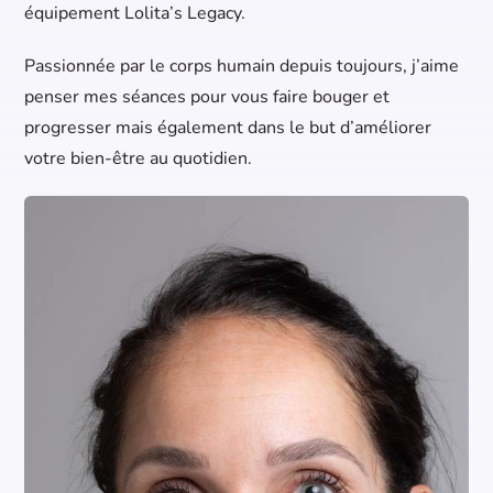
équipement Lolita’s Legacy.
Passionnée par le corps humain depuis toujours, j’aime
penser mes séances pour vous faire bouger et
progresser mais également dans le but d’améliorer
votre bien-être au quotidien.