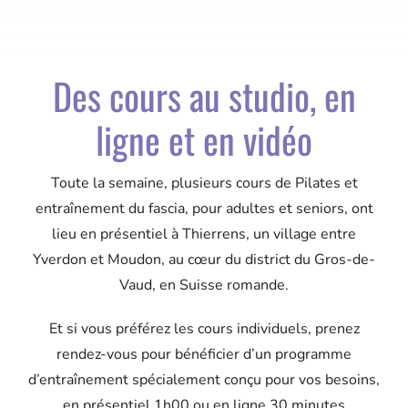
Des cours au studio, en
ligne et en vidéo
Toute la semaine, plusieurs cours de Pilates et
entraînement du fascia, pour adultes et seniors, ont
lieu en présentiel à Thierrens, un village entre
Yverdon et Moudon, au cœur du district du Gros-de-
Vaud, en Suisse romande.
Et si vous préférez les cours individuels, prenez
rendez-vous pour bénéficier d’un programme
d’entraînement spécialement conçu pour vos besoins,
en présentiel 1h00 ou en ligne 30 minutes