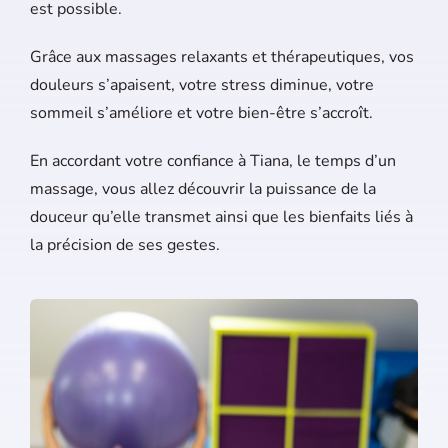
est possible.
Grâce aux massages relaxants et thérapeutiques, vos
douleurs s’apaisent, votre stress diminue, votre
sommeil s’améliore et votre bien-être s’accroît.
En accordant votre confiance à Tiana, le temps d’un
massage, vous allez découvrir la puissance de la
douceur qu’elle transmet ainsi que les bienfaits liés à
la précision de ses gestes.