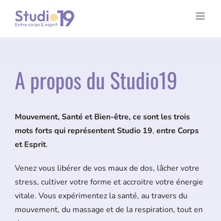
Passer
au
contenu
A propos du Studio19
Mouvement, Santé et Bien-être, ce sont les trois
mots forts qui représentent Studio 19
,
entre Corps
et Esprit
.
Venez vous libérer de vos maux de dos, lâcher votre
stress, cultiver votre forme et accroitre votre énergie
vitale. Vous expérimentez la santé, au travers du
mouvement, du massage et de la respiration, tout en