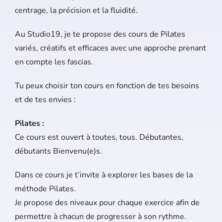
centrage, la précision et la fluidité.
Au Studio19, je te propose des cours de Pilates
variés, créatifs et efficaces avec une approche prenant
en compte les fascias.
Tu peux choisir ton cours en fonction de tes besoins
et de tes envies :
Pilates :
Ce cours est ouvert à toutes, tous. Débutantes,
débutants Bienvenu(e)s.
Dans ce cours je t’invite à explorer les bases de la
méthode Pilates.
Je propose des niveaux pour chaque exercice afin de
permettre à chacun de progresser à son rythme.