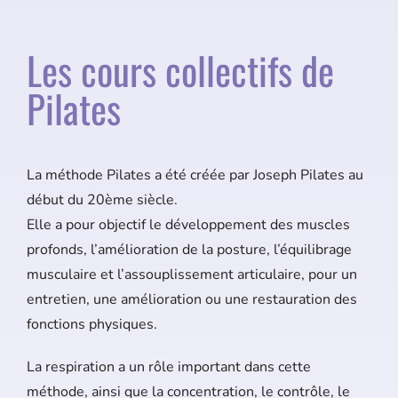
Les cours collectifs de
Pilates
La méthode Pilates a été créée par Joseph Pilates au
début du 20ème siècle.
Elle a pour objectif le développement des muscles
profonds, l’amélioration de la posture, l’équilibrage
musculaire et l’assouplissement articulaire, pour un
entretien, une amélioration ou une restauration des
fonctions physiques.
La respiration a un rôle important dans cette
méthode, ainsi que la concentration, le contrôle, le