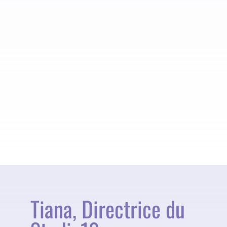
Tiana, Directrice du