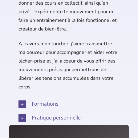
donner des cours en collectif, ainsi qu’en
privé. J’expérimente le mouvement pour en
faire un entraînement à la fois fonctionnel et
créateur de bien-être.
A travers mon toucher, j’aime transmettre
ma douceur pour accompagner et aider votre
lâcher-prise et j’ai à coeur de vous offrir des
mouvements précis qui permettrons de
libérer les tensions accumulées dans votre
corps.
Formations
Pratique personnelle