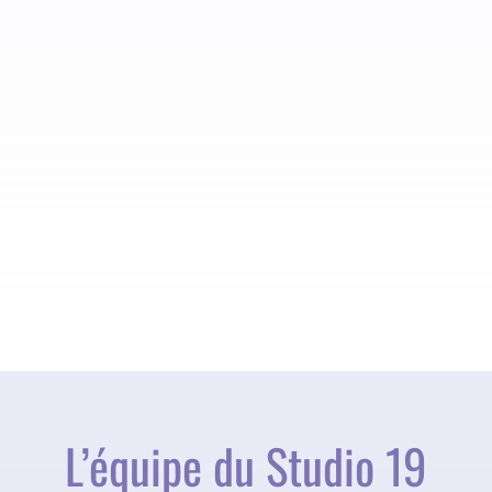
L’équipe du Studio 19