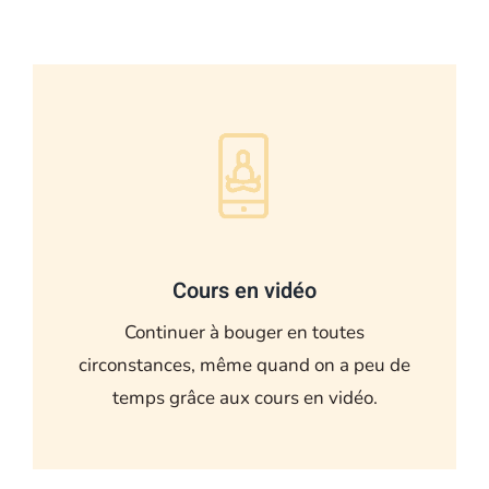
Cours en vidéo
Continuer à bouger en toutes
circonstances, même quand on a peu de
temps grâce aux cours en vidéo.