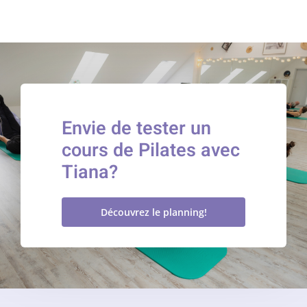
Envie de tester un
cours de Pilates avec
Tiana?
Découvrez le planning!