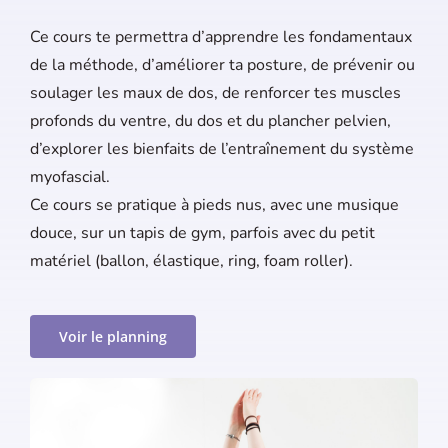
Ce cours te permettra d’apprendre les fondamentaux
de la méthode, d’améliorer ta posture, de prévenir ou
soulager les maux de dos, de renforcer tes muscles
profonds du ventre, du dos et du plancher pelvien,
d’explorer les bienfaits de l’entraînement du système
myofascial.
Ce cours se pratique à pieds nus, avec une musique
douce, sur un tapis de gym, parfois avec du petit
matériel (ballon, élastique, ring, foam roller).
Voir le planning