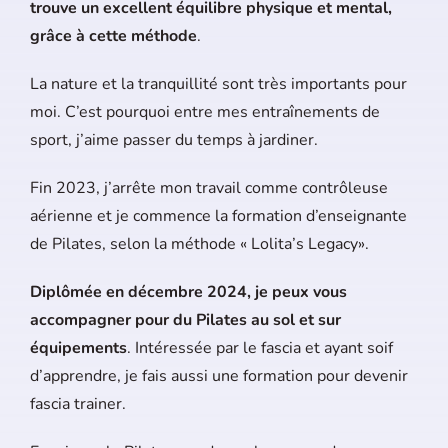
trouve un excellent équilibre physique et mental,
grâce à cette méthode
.
La nature et la tranquillité sont très importants pour
moi. C’est pourquoi entre mes entraînements de
sport, j’aime passer du temps à jardiner.
Fin 2023, j’arrête mon travail comme contrôleuse
aérienne et je commence la formation d’enseignante
de Pilates, selon la méthode « Lolita’s Legacy».
Diplômée en décembre 2024, je peux vous
accompagner pour du Pilates au sol et sur
équipements
. Intéressée par le fascia et ayant soif
d’apprendre, je fais aussi une formation pour devenir
fascia trainer.