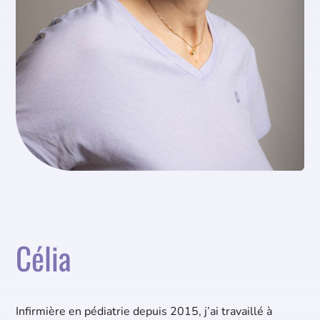
Célia
Infirmière en pédiatrie depuis 2015, j’ai travaillé à