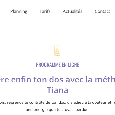
Planning
Tarifs
Actualités
Contact
PROGRAMME EN LIGNE
ère enfin ton dos avec la mét
Tiana
is, reprends le contrôle de ton dos, dis adieu à la douleur et 
une énergie que tu croyais perdue.