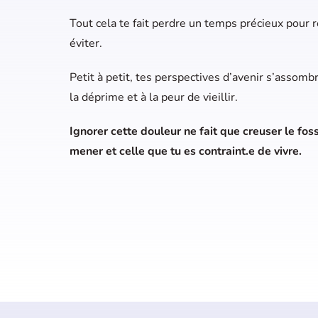
Tout cela te fait perdre un temps précieux pour
éviter.
Petit à petit, tes perspectives d’avenir s’assombri
la déprime et à la peur de vieillir.
Ignorer cette douleur ne fait que creuser le fos
mener et celle que tu es contraint.e de vivre.